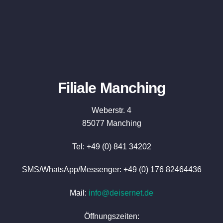
Filiale Manching
Weberstr. 4
85077 Manching
Tel: +49 (0) 841 34202
SMS/WhatsApp/Messenger: +49 (0) 176 82464436
Mail:
info@deisernet.de
Öffnungszeiten: