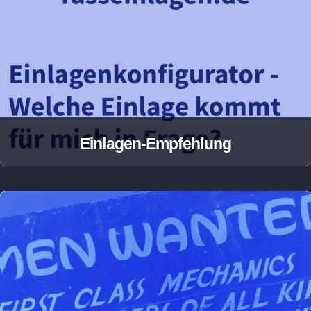
Einlagen-Empfehlung