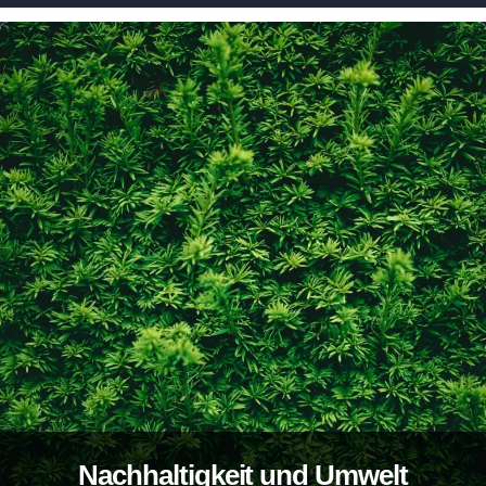
Nachhaltigkeit und Umwelt