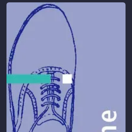
Gesundheit