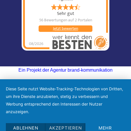
Sehr gut
56 Bewertungen
auf 2 Portalen
Jetzt bewerten
08/2026
Ein Projekt der Agentur brand-kommunikation
Diese Seite nutzt Website-Tracking-Technologien von Dritten,
um ihre Dienste anzubieten, stetig zu verbessern und
Werbung entsprechend den Interessen der Nutzer
anzuzeigen.
ABLEHNEN
AKZEPTIEREN
MEHR