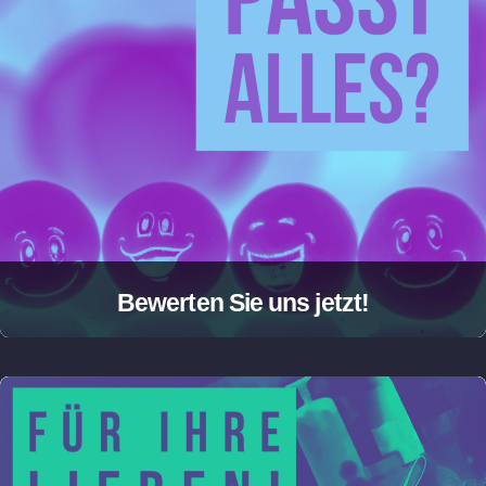
Bewerten Sie uns jetzt!