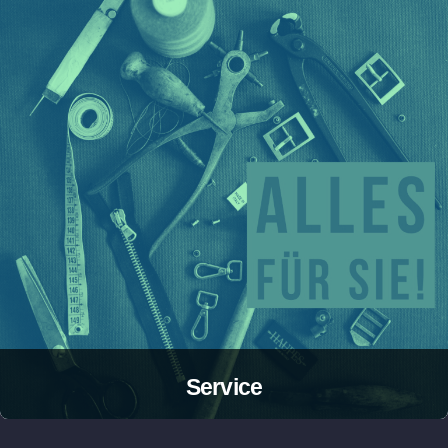
Service