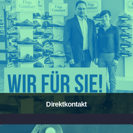
Direktkontakt