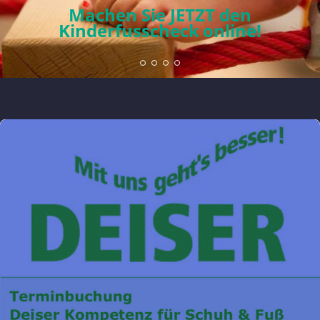
Jetzt informieren