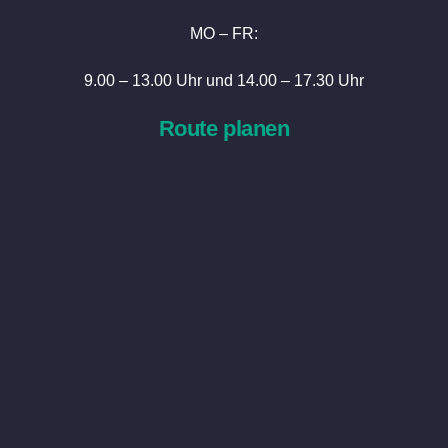
MO – FR:
9.00 – 13.00 Uhr und 14.00 – 17.30 Uhr
Route planen