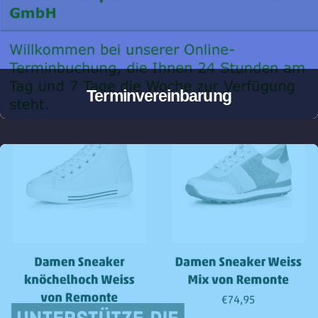
Terminvereinbarung