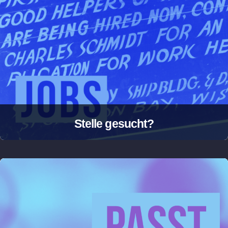
Stelle gesucht?