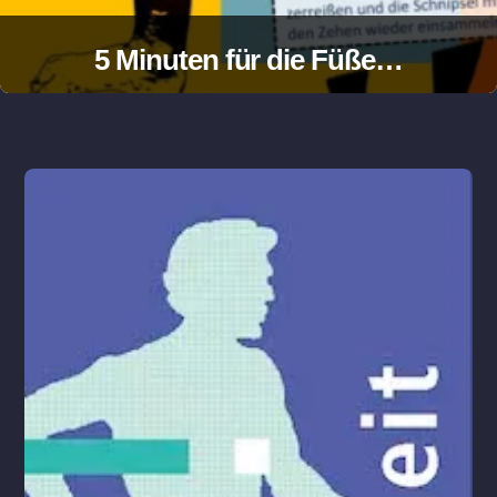
5 Minuten für die Füße…