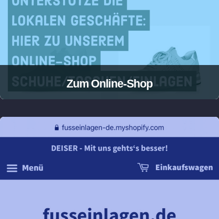
Zum Online-Shop