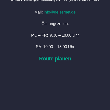
Mail:
info@deisernet.de
Öffnungszeiten:
MO – FR: 9.30 – 18.00 Uhr
SA: 10.00 – 13.00 Uhr
Route planen