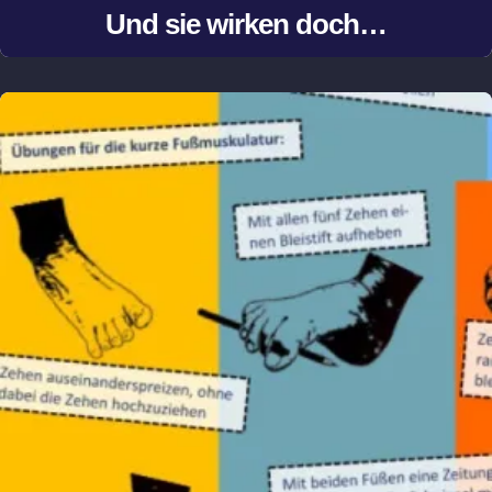
Und sie wirken doch…