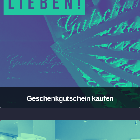
Geschenkgutschein kaufen