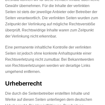
Gewähr übernehmen. Für die Inhalte der verlinkten
Seiten ist stets der jeweilige Anbieter oder Betreiber der
Seiten verantwortlich. Die verlinkten Seiten wurden zum
Zeitpunkt der Verlinkung auf mögliche Rechtsverstöße
überprüft. Rechtswidrige Inhalte waren zum Zeitpunkt
der Verlinkung nicht erkennbar.
Eine permanente inhaltliche Kontrolle der verlinkten
Seiten ist jedoch ohne konkrete Anhaltspunkte einer
Rechtsverletzung nicht zumutbar. Bei Bekanntwerden
von Rechtsverletzungen werden wir derartige Links
umgehend entfernen.
Urheberrecht
Die durch die Seitenbetreiber erstellten Inhalte und
Werke auf diesen Seiten unterliegen dem deutschen