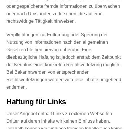
oder gespeicherte fremde Informationen zu überwachen
oder nach Umständen zu forschen, die auf eine
rechtswidrige Tätigkeit hinweisen.
Verpflichtungen zur Entfernung oder Sperrung der
Nutzung von Informationen nach den allgemeinen
Gesetzen bleiben hiervon unberührt. Eine
diesbezügliche Haftung ist jedoch erst ab dem Zeitpunkt
der Kenntnis einer konkreten Rechtsverletzung möglich.
Bei Bekanntwerden von entsprechenden
Rechtsverletzungen werden wir diese Inhalte umgehend
entfernen.
Haftung für Links
Unser Angebot enthält Links zu externen Webseiten
Dritter, auf deren Inhalte wir keinen Einfluss haben.
Deshalb können wir für diese fremden Inhalte auch keine