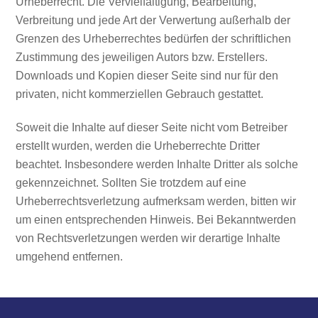
Urheberrecht. Die Vervielfältigung, Bearbeitung,
Verbreitung und jede Art der Verwertung außerhalb der
Grenzen des Urheberrechtes bedürfen der schriftlichen
Zustimmung des jeweiligen Autors bzw. Erstellers.
Downloads und Kopien dieser Seite sind nur für den
privaten, nicht kommerziellen Gebrauch gestattet.
Soweit die Inhalte auf dieser Seite nicht vom Betreiber
erstellt wurden, werden die Urheberrechte Dritter
beachtet. Insbesondere werden Inhalte Dritter als solche
gekennzeichnet. Sollten Sie trotzdem auf eine
Urheberrechtsverletzung aufmerksam werden, bitten wir
um einen entsprechenden Hinweis. Bei Bekanntwerden
von Rechtsverletzungen werden wir derartige Inhalte
umgehend entfernen.