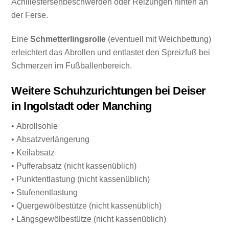
Achillesfersenbeschwerden oder Reizungen hinten an
der Ferse.
Eine
Schmetterlingsrolle
(eventuell mit Weichbettung)
erleichtert das Abrollen und entlastet den Spreizfuß bei
Schmerzen im Fußballenbereich.
Weitere Schuhzurichtungen bei Deiser
in Ingolstadt oder Manching
• Abrollsohle
• Absatzverlängerung
• Keilabsatz
• Pufferabsatz (nicht kassenüblich)
• Punktentlastung (nicht kassenüblich)
• Stufenentlastung
• Quergewölbestütze (nicht kassenüblich)
• Längsgewölbestütze (nicht kassenüblich)