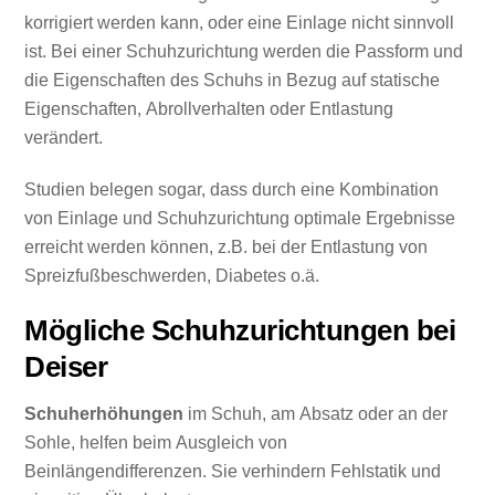
korrigiert werden kann, oder eine Einlage nicht sinnvoll
ist. Bei einer Schuhzurichtung werden die Passform und
die Eigenschaften des Schuhs in Bezug auf statische
Eigenschaften, Abrollverhalten oder Entlastung
verändert.
Studien belegen sogar, dass durch eine Kombination
von Einlage und Schuhzurichtung optimale Ergebnisse
erreicht werden können, z.B. bei der Entlastung von
Spreizfußbeschwerden, Diabetes o.ä.
Mögliche Schuhzurichtungen bei
Deiser
Schuherhöhungen
im Schuh, am Absatz oder an der
Sohle, helfen beim Ausgleich von
Beinlängendifferenzen. Sie verhindern Fehlstatik und