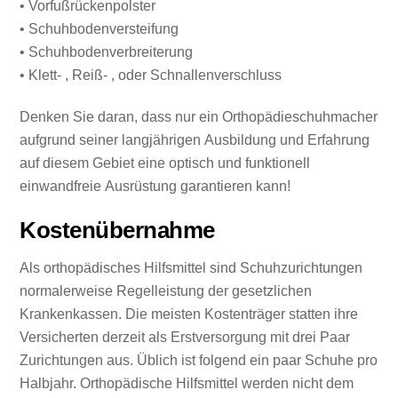
• Vorfußrückenpolster
• Schuhbodenversteifung
• Schuhbodenverbreiterung
• Klett- , Reiß- , oder Schnallenverschluss
Denken Sie daran, dass nur ein Orthopädieschuhmacher
aufgrund seiner langjährigen Ausbildung und Erfahrung
auf diesem Gebiet eine optisch und funktionell
einwandfreie Ausrüstung garantieren kann!
Kostenübernahme
Als orthopädisches Hilfsmittel sind Schuhzurichtungen
normalerweise Regelleistung der gesetzlichen
Krankenkassen. Die meisten Kostenträger statten ihre
Versicherten derzeit als Erstversorgung mit drei Paar
Zurichtungen aus. Üblich ist folgend ein paar Schuhe pro
Halbjahr. Orthopädische Hilfsmittel werden nicht dem